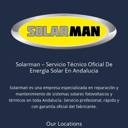
Solarman – Servicio Técnico Oficial De
Energía Solar En Andalucía
Solarman es una empresa especializada en reparación y
mantenimiento de sistemas solares fotovoltaicos y
térmicos en toda Andalucía. Servicio profesional, rápido y
con garantía oficial del fabricante.
Our Locations