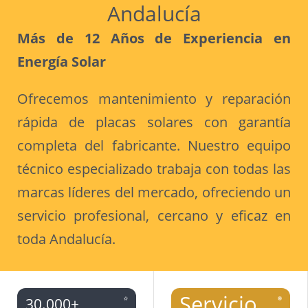
Andalucía
Más de 12 Años de Experiencia en
Energía Solar
Ofrecemos mantenimiento y reparación
rápida de placas solares con garantía
completa del fabricante. Nuestro equipo
técnico especializado trabaja con todas las
marcas líderes del mercado, ofreciendo un
servicio profesional, cercano y eficaz en
toda Andalucía.
Servicio
30.000+