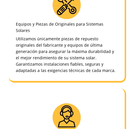
Equipos y Piezas de Originales para Sistemas
Solares
Utilizamos únicamente piezas de repuesto
originales del fabricante y equipos de última
generación para asegurar la máxima durabilidad y
el mejor rendimiento de su sistema solar.
Garantizamos instalaciones fiables, seguras y
adaptadas a las exigencias técnicas de cada marca.