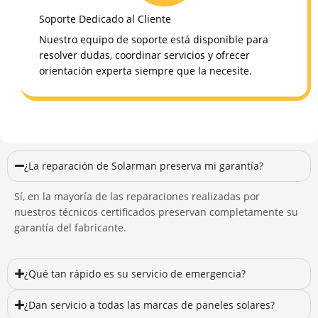
Soporte Dedicado al Cliente
Nuestro equipo de soporte está disponible para
resolver dudas, coordinar servicios y ofrecer
orientación experta siempre que la necesite.
¿La reparación de Solarman preserva mi garantía?
Sí, en la mayoría de las reparaciones realizadas por
nuestros técnicos certificados preservan completamente su
garantía del fabricante.
¿Qué tan rápido es su servicio de emergencia?
¿Dan servicio a todas las marcas de paneles solares?