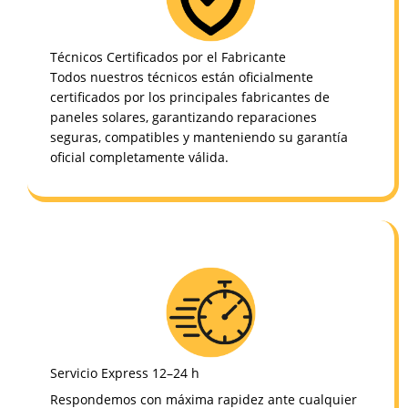
Técnicos Certificados por el Fabricante
Todos nuestros técnicos están oficialmente
certificados por los principales fabricantes de
paneles solares, garantizando reparaciones
seguras, compatibles y manteniendo su garantía
oficial completamente válida.
Servicio Express 12–24 h
Respondemos con máxima rapidez ante cualquier