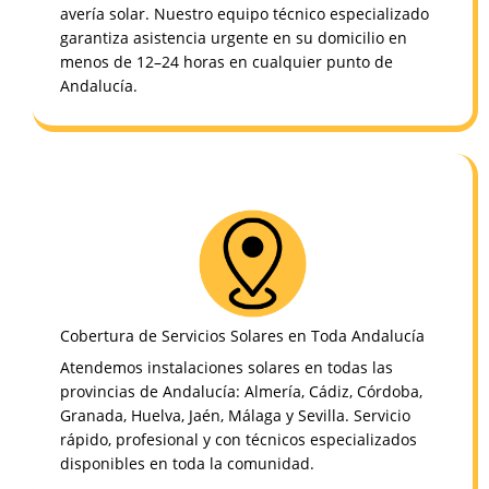
avería solar. Nuestro equipo técnico especializado
garantiza asistencia urgente en su domicilio en
menos de 12–24 horas en cualquier punto de
Andalucía.
Cobertura de Servicios Solares en Toda Andalucía
Atendemos instalaciones solares en todas las
provincias de Andalucía: Almería, Cádiz, Córdoba,
Granada, Huelva, Jaén, Málaga y Sevilla. Servicio
rápido, profesional y con técnicos especializados
disponibles en toda la comunidad.