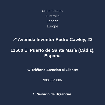
United States
Australia
Canada
Europe
📍
Avenida Inventor Pedro Cawley, 23
11500 El Puerto de Santa María (Cádiz),
España
📞
Teléfono Atención al Cliente:
900 834 886
📞
Servicio de Urgencias: