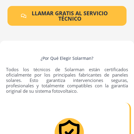
LLAMAR GRATIS AL SERVICIO
TÉCNICO
¿Por Qué Elegir Solarman?
Todos los técnicos de Solarman están certificados
oficialmente por los principales fabricantes de paneles
solares. Esto garantiza intervenciones seguras,
profesionales y totalmente compatibles con la garantía
original de su sistema fotovoltaico.