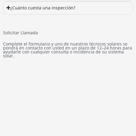
¿Cuánto cuesta una inspección?
Solicitar Llamada
Complete el formulario y uno de nuestros técnicos solares se
pondrá en contacto con usted en un plazo de 12–24 horas para
ayudarle con cualquier consulta o incidencia de su sistema
solar.