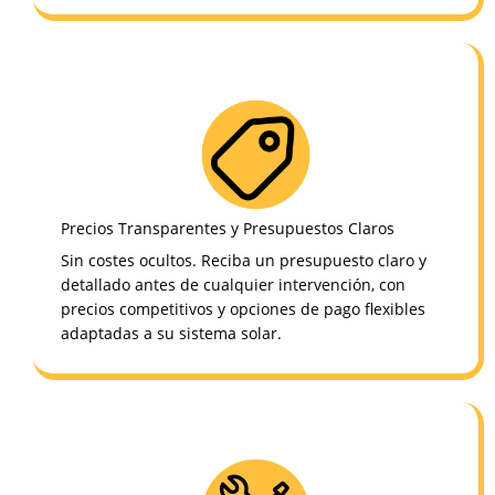
Precios Transparentes y Presupuestos Claros
Sin costes ocultos. Reciba un presupuesto claro y
detallado antes de cualquier intervención, con
precios competitivos y opciones de pago flexibles
adaptadas a su sistema solar.