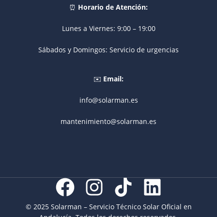
⏰
Horario de Atención:
Lunes a Viernes: 9:00 – 19:00
Sábados y Domingos: Servicio de urgencias
✉️
Email:
info@solarman.es
mantenimiento@solarman.es
© 2025 Solarman – Servicio Técnico Solar Oficial en