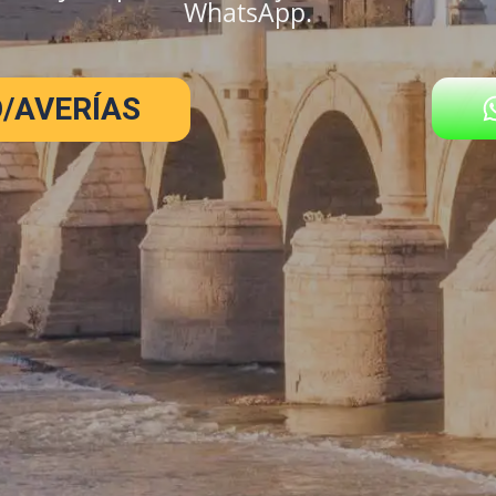
WhatsApp.
/AVERÍAS