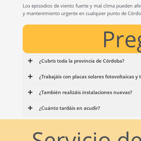
Los episodios de viento fuerte y mal clima pueden afe
y mantenimiento urgente en cualquier punto de Córdob
Pre
¿Cubrís toda la provincia de Córdoba?
¿Trabajáis con placas solares fotovoltaicas y 
¿También realizáis instalaciones nuevas?
¿Cuánto tardáis en acudir?
Servicio d