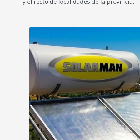
y el resto de localidades de la provincia.