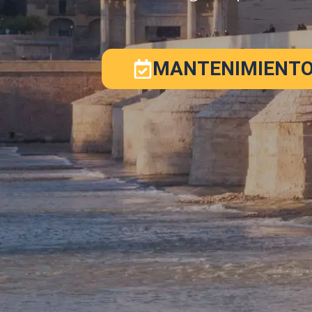
MANTENIMIENTO