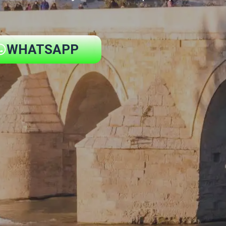
WHATSAPP