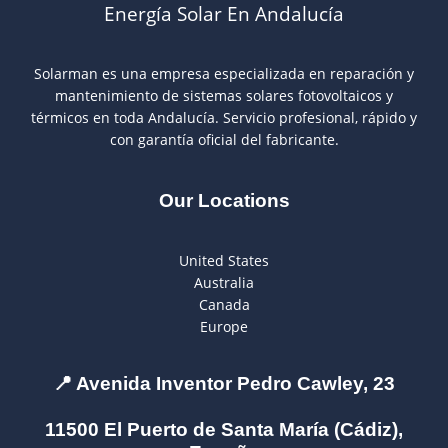
Energía Solar En Andalucía
Solarman es una empresa especializada en reparación y
mantenimiento de sistemas solares fotovoltaicos y
térmicos en toda Andalucía. Servicio profesional, rápido y
con garantía oficial del fabricante.
Our Locations
United States
Australia
Canada
Europe
📍
Avenida Inventor Pedro Cawley, 23
11500 El Puerto de Santa María (Cádiz),