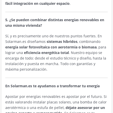
fácil integración en cualquier espacio
.
5. ¿Se pueden combinar distintas energías renovables en
una misma vivienda?
Sí, y es precisamente uno de nuestros puntos fuertes. En
Solarman.es diseñamos
sistemas híbridos
, combinando
energía solar fotovoltaica con aerotermia o biomasa
, para
lograr una
eficiencia energética total
. Nuestro equipo se
encarga de todo: desde el estudio técnico y diseño, hasta la
instalación y puesta en marcha. Todo con garantías y
máxima personalización.
En Solarman.es te ayudamos a transformar tu energía
Apostar por energías renovables es apostar por el futuro. Si
estás valorando instalar placas solares, una bomba de calor
aerotérmica o una estufa de pellet,
déjate asesorar por un