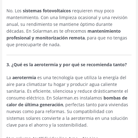
No. Los
sistemas fotovoltaicos
requieren muy poco
mantenimiento. Con una limpieza ocasional y una revisión
anual, su rendimiento se mantiene óptimo durante
décadas. En Solarman.es te ofrecemos
mantenimiento
profesional y monitorización remota
, para que no tengas
que preocuparte de nada.
3. ¿Qué es la aerotermia y por qué se recomienda tanto?
La
aerotermia
es una tecnología que utiliza la energía del
aire para climatizar tu hogar y producir agua caliente
sanitaria. Es eficiente, silenciosa y reduce drásticamente el
consumo eléctrico. En Solarman.es instalamos
bombas de
calor de última generación
, perfectas tanto para viviendas
nuevas como para reformas. Su compatibilidad con
sistemas solares convierte a la aerotermia en una solución
clave para el ahorro y la sostenibilidad.