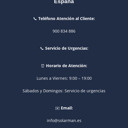
España
📞
Teléfono Atención al Cliente:
900 834 886
📞
Servicio de Urgencias:
⏰
Horario de Atención:
Lunes a Viernes: 9:00 – 19:00
Sábados y Domingos: Servicio de urgencias
✉️
Email:
info@solarman.es